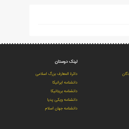
لینک دوستان
گان
دائرة المعارف بزرگ اسلامی
دانشنامه ایرانیکا
دانشنامه بریتانیکا
دانشنامه ویکی پدیا
دانشنامه جهان اسلام