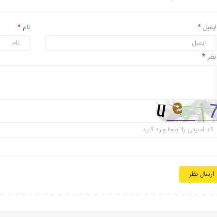
ایمیل
نام
نظر
ارسال نظر