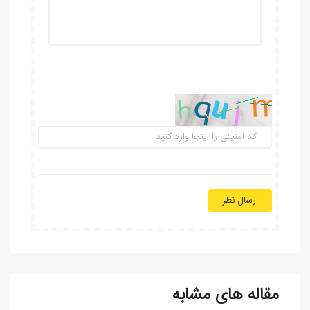
ارسال نظر
مقاله های مشابه