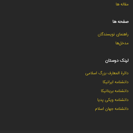
مقاله ها
صفحه ها
راهنمای نویسندگان
مدخل‌ها
لینک دوستان
دائرة المعارف بزرگ اسلامی
دانشنامه ایرانیکا
دانشنامه بریتانیکا
دانشنامه ویکی پدیا
دانشنامه جهان اسلام