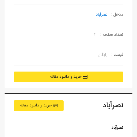
مدخل :
نصرآباد
تعداد صفحه :
4
قیمت :
رایگان
خرید و دانلود مقاله
نصرآباد
خرید و دانلود مقاله
نصرآباد