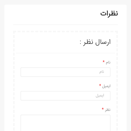
نظرات
ارسال نظر :
نام
ایمیل
نظر