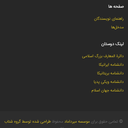
صفحه ها
راهنمای نویسندگان
مدخل‌ها
لینک دوستان
دائرة المعارف بزرگ اسلامی
دانشنامه ایرانیکا
دانشنامه بریتانیکا
دانشنامه ویکی پدیا
دانشنامه جهان اسلام
©
تمامی حقوق برای
موسسه میرداماد
محفوظ
طراحی شده توسط گروه شتاب