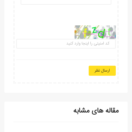
ارسال نظر
مقاله های مشابه