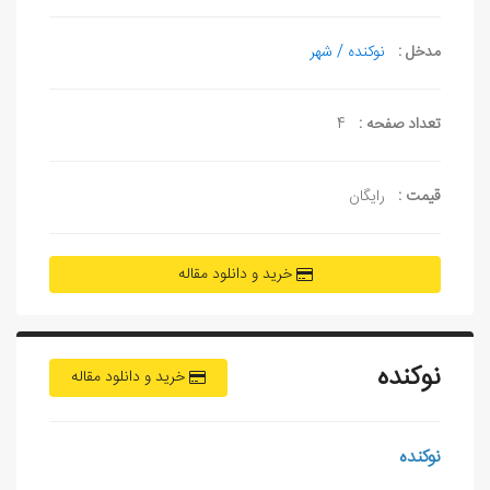
مدخل :
نوکنده / شهر
تعداد صفحه :
4
قیمت :
رایگان
خرید و دانلود مقاله
نوکنده
خرید و دانلود مقاله
نوکنده