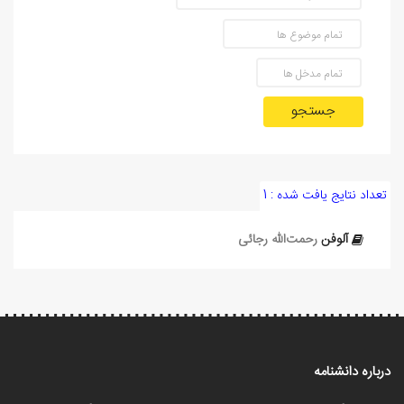
جستجو
تعداد نتایج یافت شده : 1
آلوفن
رحمت‌الله رجائی
درباره دانشنامه