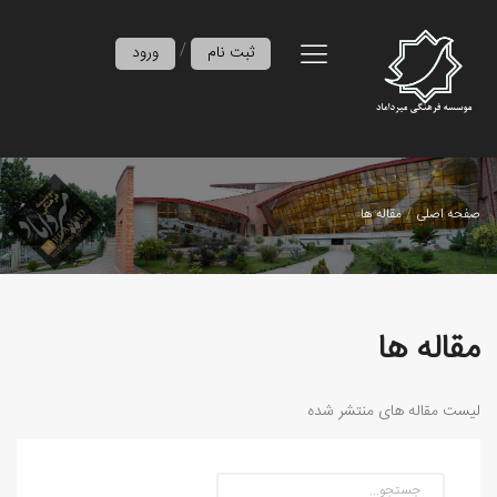
/
ثبت نام
ورود
صفحه اصلی
مقاله ها
مقاله ها
لیست مقاله های منتشر شده