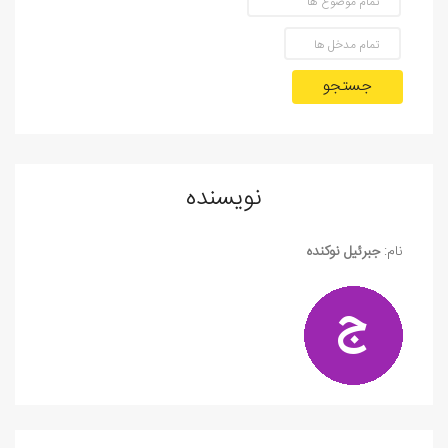
جستجو
نویسنده
نام:
جبرئیل نوکنده