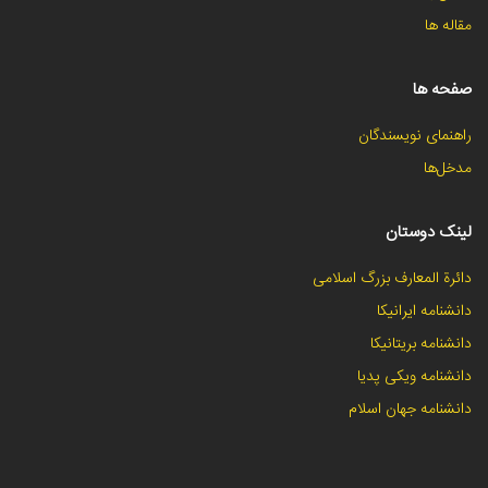
مقاله ها
صفحه ها
راهنمای نویسندگان
مدخل‌ها
لینک دوستان
دائرة المعارف بزرگ اسلامی
دانشنامه ایرانیکا
دانشنامه بریتانیکا
دانشنامه ویکی پدیا
دانشنامه جهان اسلام