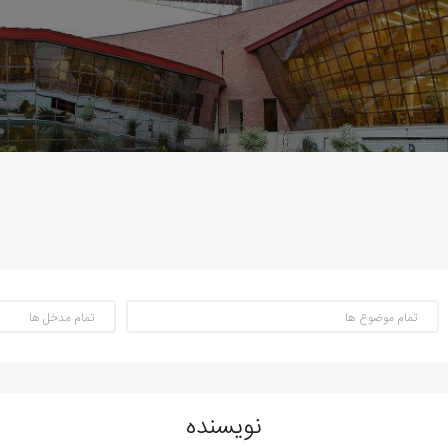
نویسنده