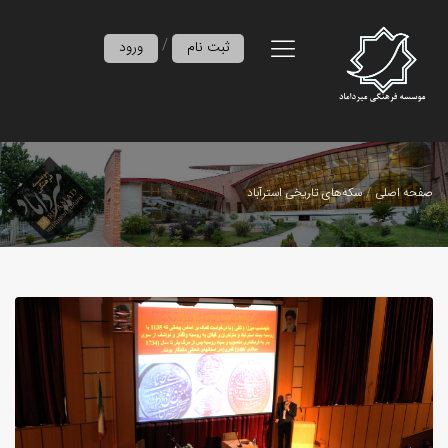
/
ثبت نام
ورود
صفحه اصلی
سکه‌های تاریخی استرآباد