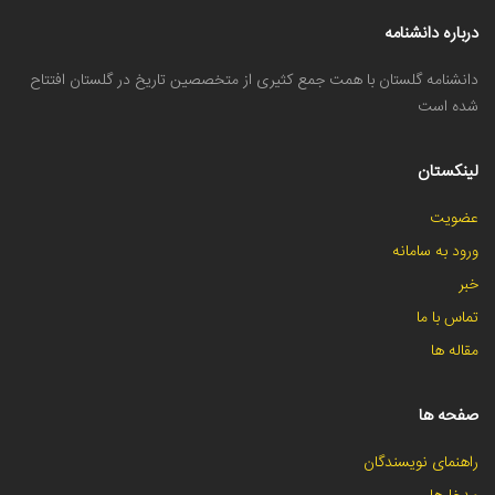
درباره دانشنامه
دانشنامه گلستان با همت جمع کثیری از متخصصین تاریخ در گلستان افتتاح
شده است
لینکستان
عضویت
ورود به سامانه
خبر
تماس با ما
مقاله ها
صفحه ها
راهنمای نویسندگان