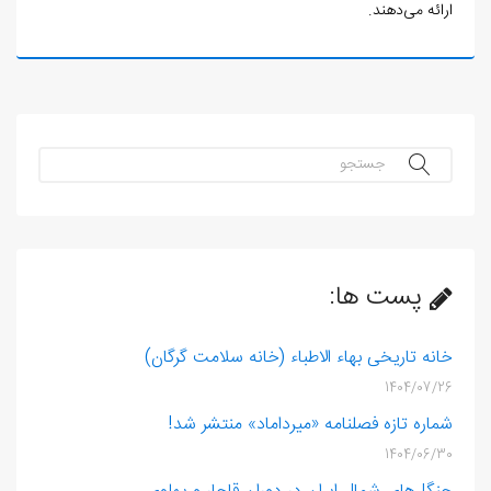
ارائه می‌دهند.
جستجو...
پست ها:
خانه تاریخی بهاء الاطباء (خانه سلامت گرگان)
1404/07/26
شماره تازه فصلنامه «میرداماد» منتشر شد!
1404/06/30