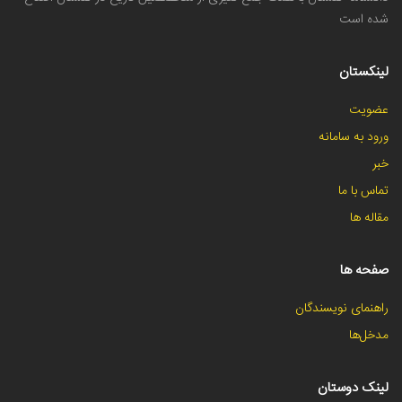
شده است
لینکستان
عضویت
ورود به سامانه
خبر
تماس با ما
مقاله ها
صفحه ها
راهنمای نویسندگان
مدخل‌ها
لینک دوستان