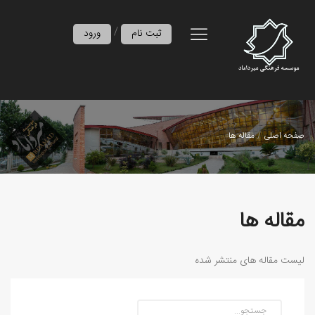
/
ثبت نام
ورود
صفحه اصلی
مقاله ها
مقاله ها
لیست مقاله های منتشر شده