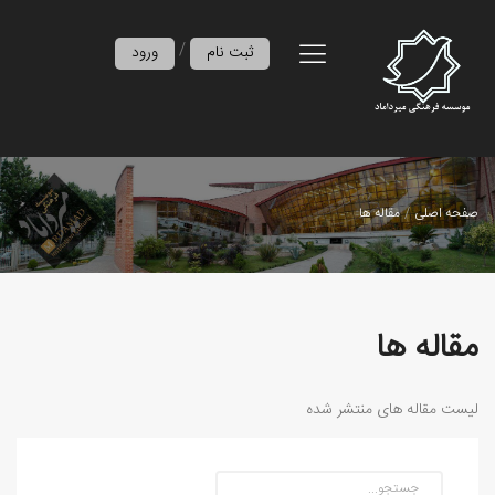
/
ثبت نام
ورود
صفحه اصلی
مقاله ها
مقاله ها
لیست مقاله های منتشر شده