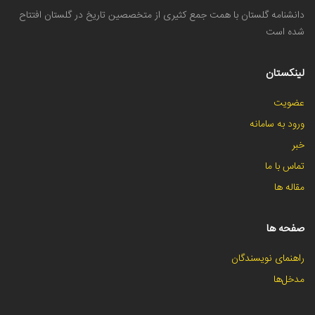
دانشنامه گلستان با همت جمع کثیری از متخصصین تاریخ در گلستان افتتاح
شده است
لینکستان
عضویت
ورود به سامانه
خبر
تماس با ما
مقاله ها
صفحه ها
راهنمای نویسندگان
مدخل‌ها