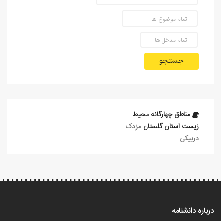
جستجو
مناطق چهارگانه محیط
زیست استان گلستان
مزدک
دربیکی
درباره دانشنامه