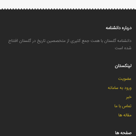
درباره دانشنامه
دانشنامه گلستان با همت جمع کثیری از متخصصین تاریخ در گلستان افتتاح
شده است
لینکستان
عضویت
ورود به سامانه
خبر
تماس با ما
مقاله ها
صفحه ها