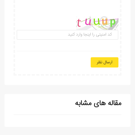
ارسال نظر
مقاله های مشابه