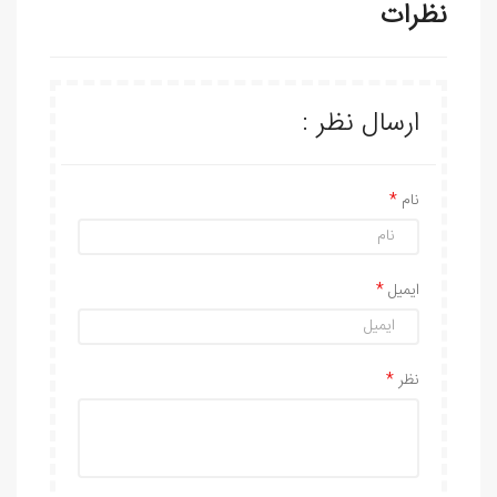
نظرات
ارسال نظر :
نام
ایمیل
نظر