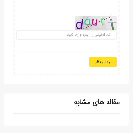
ارسال نظر
مقاله های مشابه