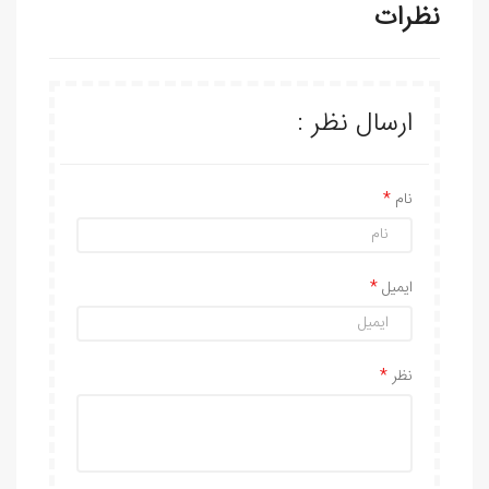
نظرات
ارسال نظر :
نام
ایمیل
نظر