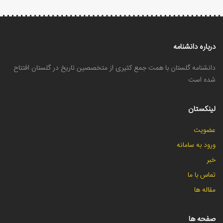
درباره دانشنامه
دانشنامه گلستان با همت جمع کثیری از متخصصین تاریخ در گلستان افتتاح
شده است
لینکستان
عضویت
ورود به سامانه
خبر
تماس با ما
مقاله ها
صفحه ها