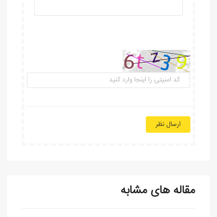
ارسال نظر
مقاله های مشابه