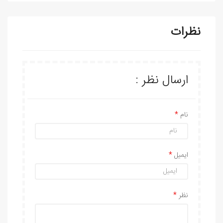
نظرات
ارسال نظر :
نام
ایمیل
نظر