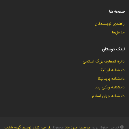
صفحه ها
راهنمای نویسندگان
مدخل‌ها
لینک دوستان
دائرة المعارف بزرگ اسلامی
دانشنامه ایرانیکا
دانشنامه بریتانیکا
دانشنامه ویکی پدیا
دانشنامه جهان اسلام
©
تمامی حقوق برای
موسسه میرداماد
محفوظ
طراحی شده توسط گروه شتاب