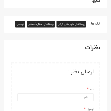
منابع:
تگ ها:
روستاهای شهرستان گرگان
روستاهای استان گلستان
نوچمن
نظرات
ارسال نظر :
نام
ایمیل