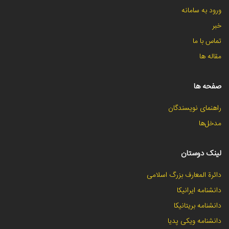
ورود به سامانه
خبر
تماس با ما
مقاله ها
صفحه ها
راهنمای نویسندگان
مدخل‌ها
لینک دوستان
دائرة المعارف بزرگ اسلامی
دانشنامه ایرانیکا
دانشنامه بریتانیکا
دانشنامه ویکی پدیا