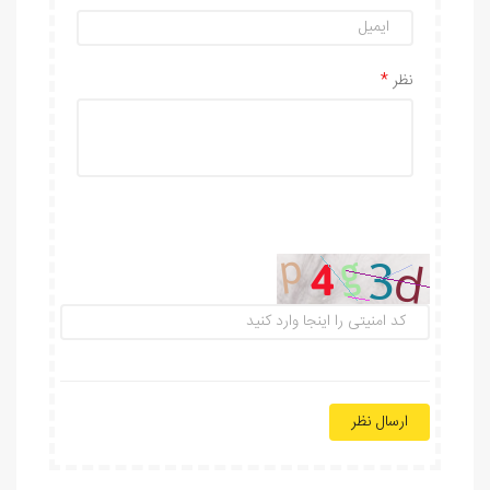
نظر
ارسال نظر