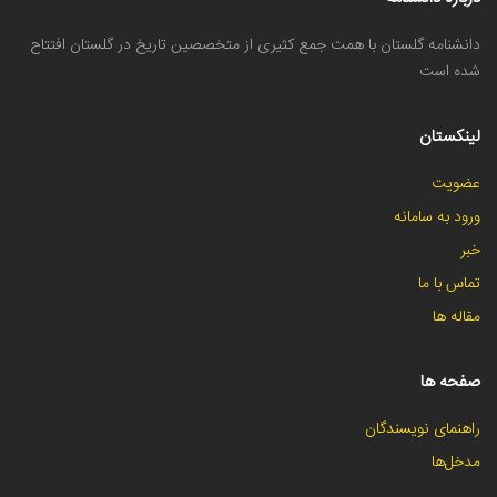
دانشنامه گلستان با همت جمع کثیری از متخصصین تاریخ در گلستان افتتاح
شده است
لینکستان
عضویت
ورود به سامانه
خبر
تماس با ما
مقاله ها
صفحه ها
راهنمای نویسندگان
مدخل‌ها