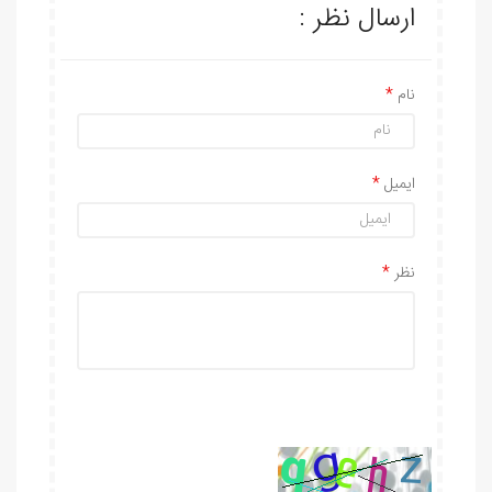
ارسال نظر :
نام
ایمیل
نظر