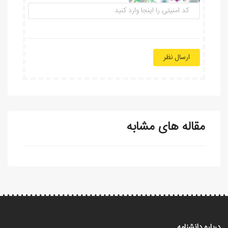
ارسال نظر
مقاله های مشابه
درباره دانشنامه