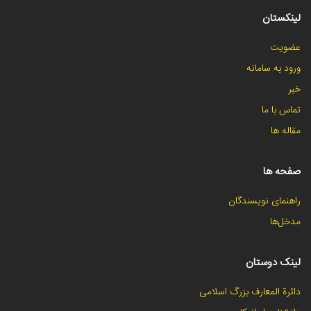
لینکستان
عضویت
ورود به سامانه
خبر
تماس با ما
مقاله ها
صفحه ها
راهنمای نویسندگان
مدخل‌ها
لینک دوستان
دائرة المعارف بزرگ اسلامی