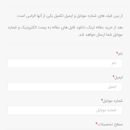
از بین فیلد های شماره موبایل و ایمیل تکمیل یکی از آنها الزامی است.
بعد از خرید مقاله لینک دانلود فایل های مقاله به پست الکترونیک و شماره
موبایل شما ارسال خواهد شد.
نام
ایمیل
شماره موبایل
سطح تحصیلات