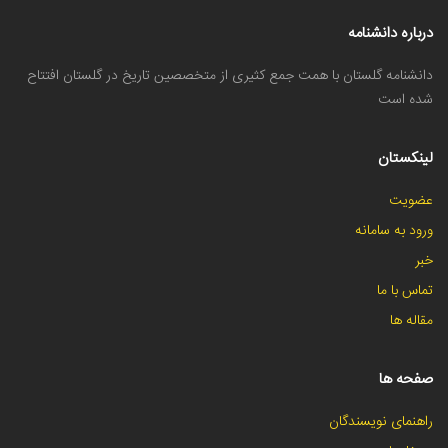
درباره دانشنامه
دانشنامه گلستان با همت جمع کثیری از متخصصین تاریخ در گلستان افتتاح
شده است
لینکستان
عضویت
ورود به سامانه
خبر
تماس با ما
مقاله ها
صفحه ها
راهنمای نویسندگان