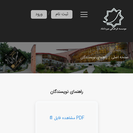
/
ثبت نام
ورود
صفحه اصلی
راهنمای نویسندگان
راهنمای نویسندگان
📄 مشاهده فایل PDF