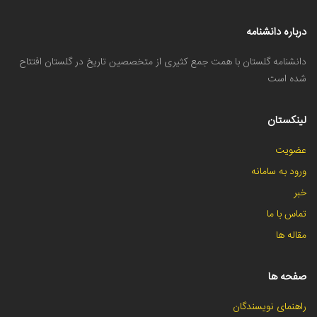
درباره دانشنامه
دانشنامه گلستان با همت جمع کثیری از متخصصین تاریخ در گلستان افتتاح
شده است
لینکستان
عضویت
ورود به سامانه
خبر
تماس با ما
مقاله ها
صفحه ها
راهنمای نویسندگان