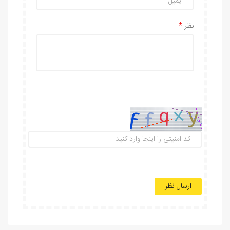
نظر
ارسال نظر