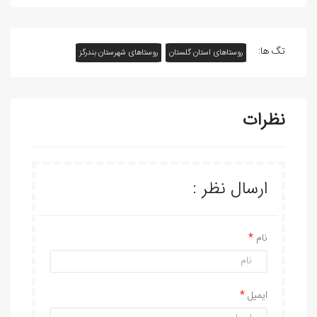
تگ ها:
روستاهای استان گلستان
روستاهای شهرستان بندرگز
نظرات
ارسال نظر :
نام
ایمیل