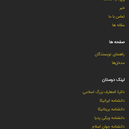
خبر
تماس با ما
مقاله ها
صفحه ها
راهنمای نویسندگان
مدخل‌ها
لینک دوستان
دائرة المعارف بزرگ اسلامی
دانشنامه ایرانیکا
دانشنامه بریتانیکا
دانشنامه ویکی پدیا
دانشنامه جهان اسلام