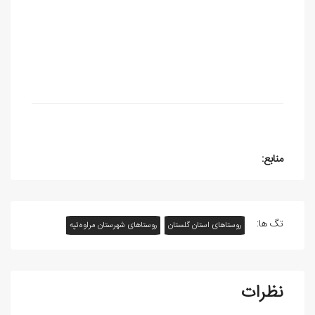
منابع:
تگ ها:
روستاهای استان گلستان
روستاهای شهرستان مراوه‌تپه
نظرات