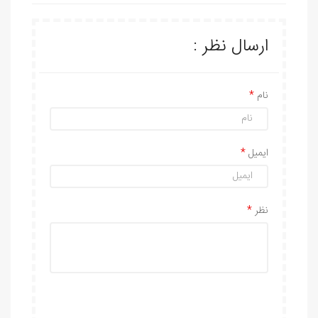
ارسال نظر :
نام
ایمیل
نظر