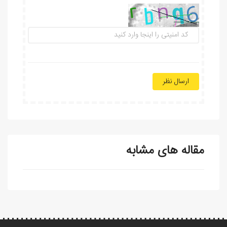
ارسال نظر
مقاله های مشابه