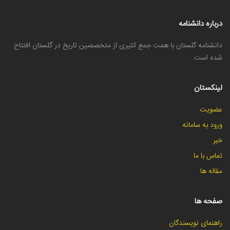
درباره دانشنامه
دانشنامه گلستان با همت جمع کثیری از متخصصین تاریخ در گلستان افتتاح
شده است
لینکستان
عضویت
ورود به سامانه
خبر
تماس با ما
مقاله ها
صفحه ها
راهنمای نویسندگان