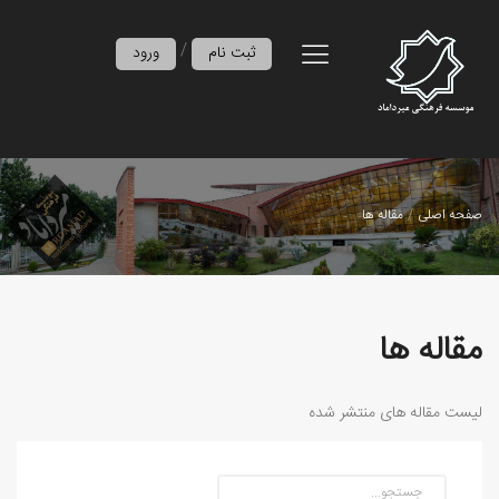
/
ثبت نام
ورود
صفحه اصلی
مقاله ها
مقاله ها
لیست مقاله های منتشر شده