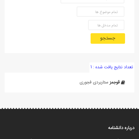
جستجو
تعداد نتایج یافت شده : 1
قوجمز
ستاربردی فجوری
درباره دانشنامه