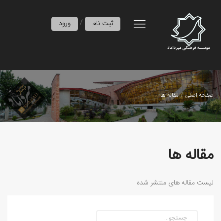
/
ثبت نام
ورود
صفحه اصلی
مقاله ها
مقاله ها
لیست مقاله های منتشر شده