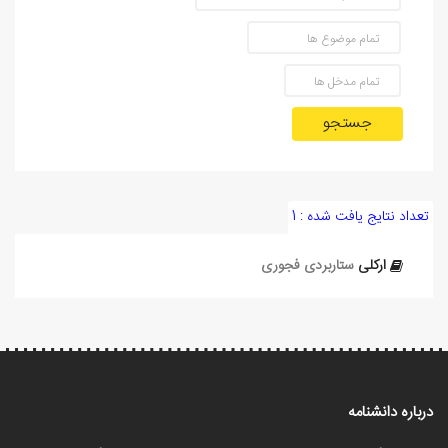
جستجو
تعداد نتایج یافت شده : 1
ارکلی
ستاربردی فجوری
درباره دانشنامه