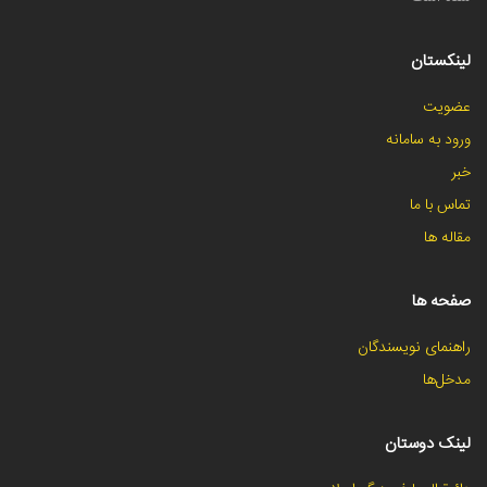
لینکستان
عضویت
ورود به سامانه
خبر
تماس با ما
مقاله ها
صفحه ها
راهنمای نویسندگان
مدخل‌ها
لینک دوستان