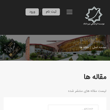
/
ثبت نام
ورود
صفحه اصلی
مقاله ها
مقاله ها
لیست مقاله های منتشر شده