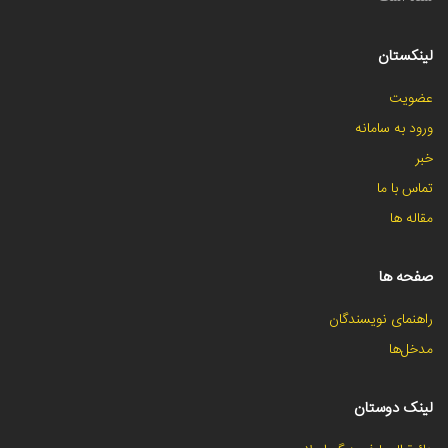
لینکستان
عضویت
ورود به سامانه
خبر
تماس با ما
مقاله ها
صفحه ها
راهنمای نویسندگان
مدخل‌ها
لینک دوستان