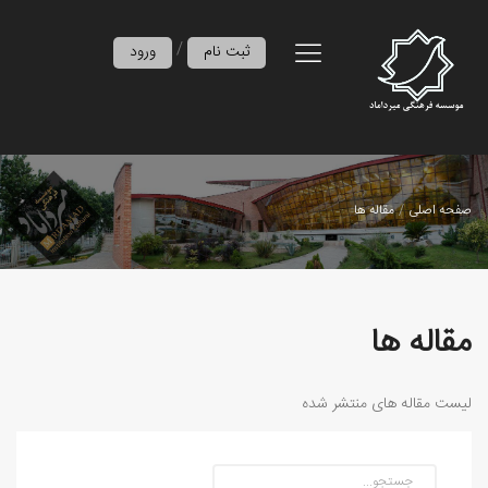
/
ثبت نام
ورود
صفحه اصلی
مقاله ها
مقاله ها
لیست مقاله های منتشر شده