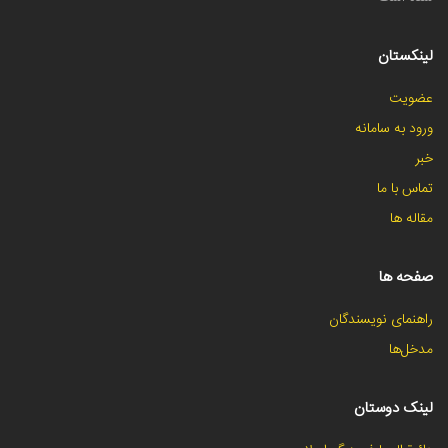
لینکستان
عضویت
ورود به سامانه
خبر
تماس با ما
مقاله ها
صفحه ها
راهنمای نویسندگان
مدخل‌ها
لینک دوستان