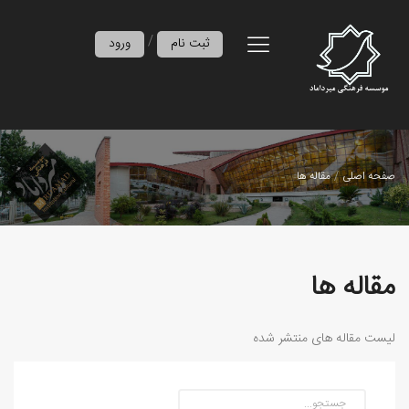
/
ثبت نام
ورود
صفحه اصلی
مقاله ها
مقاله ها
لیست مقاله های منتشر شده