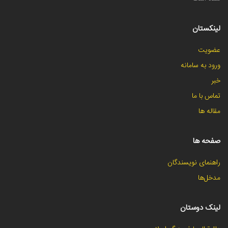
لینکستان
عضویت
ورود به سامانه
خبر
تماس با ما
مقاله ها
صفحه ها
راهنمای نویسندگان
مدخل‌ها
لینک دوستان