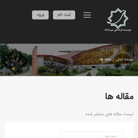
/
ثبت نام
ورود
صفحه اصلی
مقاله ها
مقاله ها
لیست مقاله های منتشر شده