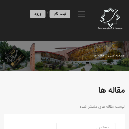
/
ثبت نام
ورود
صفحه اصلی
مقاله ها
مقاله ها
لیست مقاله های منتشر شده