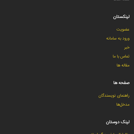
لینکستان
عضویت
ورود به سامانه
خبر
تماس با ما
مقاله ها
صفحه ها
راهنمای نویسندگان
مدخل‌ها
لینک دوستان