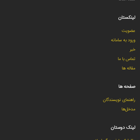
لینکستان
عضویت
ورود به سامانه
خبر
تماس با ما
مقاله ها
صفحه ها
راهنمای نویسندگان
مدخل‌ها
لینک دوستان