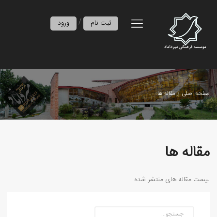
/
ثبت نام
ورود
صفحه اصلی
مقاله ها
مقاله ها
لیست مقاله های منتشر شده