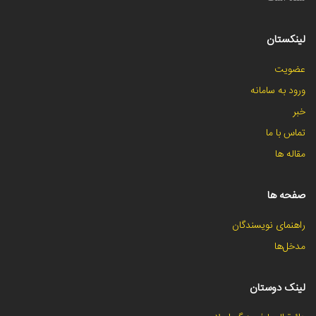
لینکستان
عضویت
ورود به سامانه
خبر
تماس با ما
مقاله ها
صفحه ها
راهنمای نویسندگان
مدخل‌ها
لینک دوستان