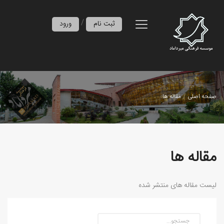
/
ثبت نام
ورود
صفحه اصلی
مقاله ها
مقاله ها
لیست مقاله های منتشر شده