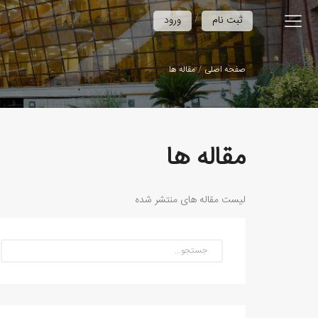
/
ثبت نام
ورود
صفحه اصلی
مقاله ها
مقاله ها
لیست مقاله های منتشر شده