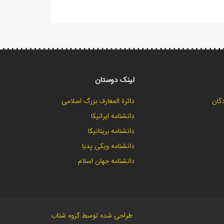
لینک دوستان
گان
دائرة المعارف بزرگ اسلامی
دانشنامه ایرانیکا
دانشنامه بریتانیکا
دانشنامه ویکی پدیا
دانشنامه جهان اسلام
طراحی شده توسط گروه شتاب