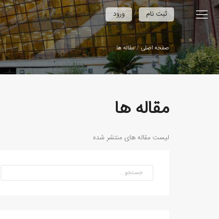
/
ثبت نام
ورود
صفحه اصلی
مقاله ها
مقاله ها
لیست مقاله های منتشر شده