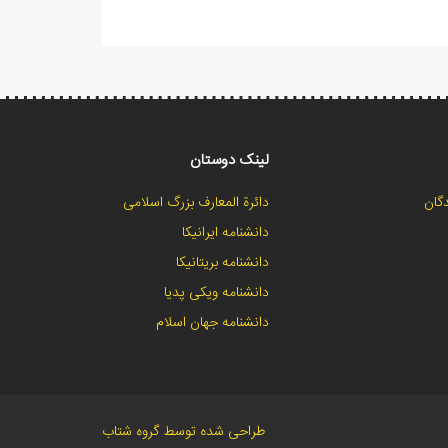
لینک دوستان
گان
دائرة المعارف بزرگ اسلامی
دانشنامه ایرانیکا
دانشنامه بریتانیکا
دانشنامه ویکی پدیا
دانشنامه جهان اسلام
طراحی شده توسط گروه شتاب