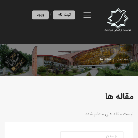
/
ثبت نام
ورود
صفحه اصلی
مقاله ها
مقاله ها
لیست مقاله های منتشر شده