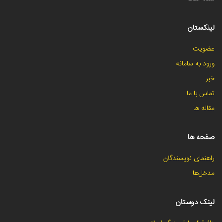
لینکستان
عضویت
ورود به سامانه
خبر
تماس با ما
مقاله ها
صفحه ها
راهنمای نویسندگان
مدخل‌ها
لینک دوستان