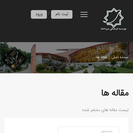
/
ثبت نام
ورود
صفحه اصلی
مقاله ها
مقاله ها
لیست مقاله های منتشر شده