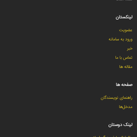
لینکستان
عضویت
ورود به سامانه
خبر
تماس با ما
مقاله ها
صفحه ها
راهنمای نویسندگان
مدخل‌ها
لینک دوستان