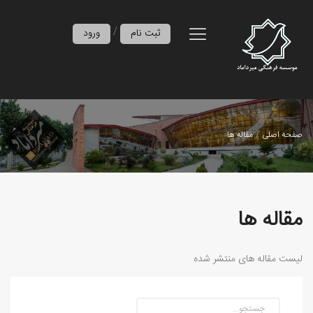
/
ثبت نام
ورود
صفحه اصلی
مقاله ها
مقاله ها
لیست مقاله های منتشر شده