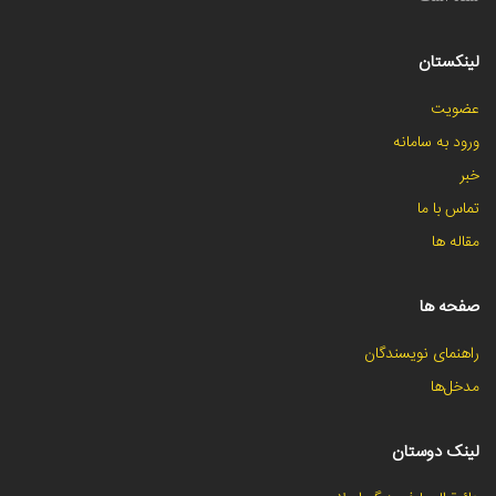
لینکستان
عضویت
ورود به سامانه
خبر
تماس با ما
مقاله ها
صفحه ها
راهنمای نویسندگان
مدخل‌ها
لینک دوستان