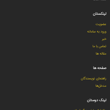
لینکستان
عضویت
ورود به سامانه
خبر
تماس با ما
مقاله ها
صفحه ها
راهنمای نویسندگان
مدخل‌ها
لینک دوستان