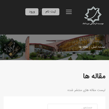
/
ثبت نام
ورود
صفحه اصلی
مقاله ها
مقاله ها
لیست مقاله های منتشر شده