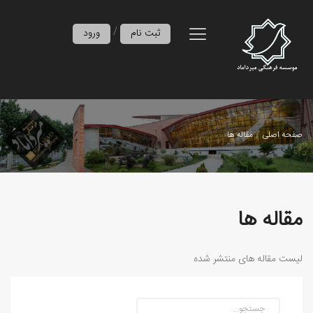
/
ثبت نام
ورود
صفحه اصلی
مقاله ها
مقاله ها
لیست مقاله های منتشر شده