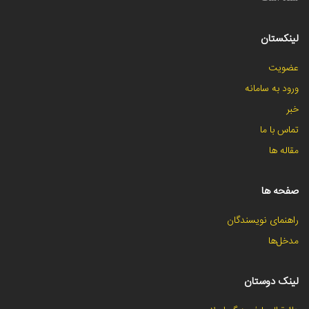
لینکستان
عضویت
ورود به سامانه
خبر
تماس با ما
مقاله ها
صفحه ها
راهنمای نویسندگان
مدخل‌ها
لینک دوستان