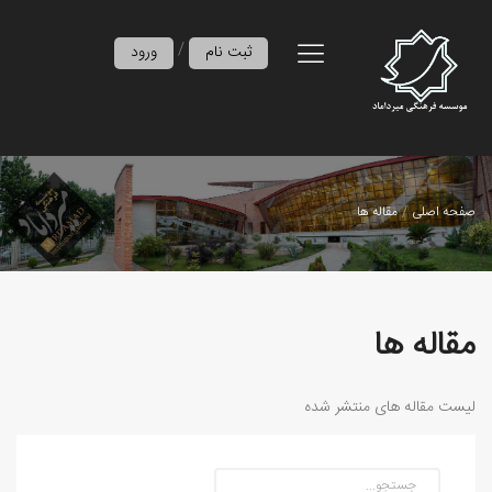
/
ثبت نام
ورود
صفحه اصلی
مقاله ها
مقاله ها
لیست مقاله های منتشر شده