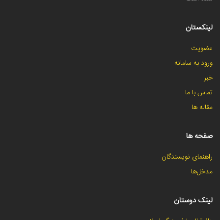
لینکستان
عضویت
ورود به سامانه
خبر
تماس با ما
مقاله ها
صفحه ها
راهنمای نویسندگان
مدخل‌ها
لینک دوستان