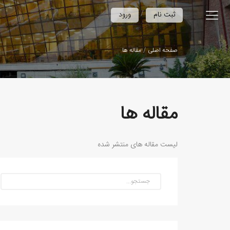
/
ثبت نام
ورود
صفحه اصلی
مقاله ها
مقاله ها
لیست مقاله های منتشر شده