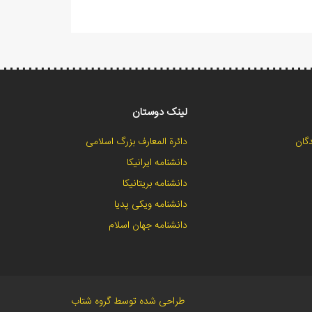
لینک دوستان
گان
دائرة المعارف بزرگ اسلامی
دانشنامه ایرانیکا
دانشنامه بریتانیکا
دانشنامه ویکی پدیا
دانشنامه جهان اسلام
طراحی شده توسط گروه شتاب