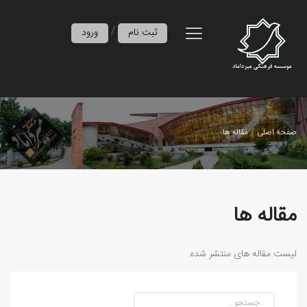
/
ثبت نام
ورود
صفحه اصلی
مقاله ها
مقاله ها
لیست مقاله های منتشر شده