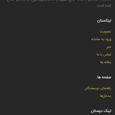
شده است
لینکستان
عضویت
ورود به سامانه
خبر
تماس با ما
مقاله ها
صفحه ها
راهنمای نویسندگان
مدخل‌ها
لینک دوستان