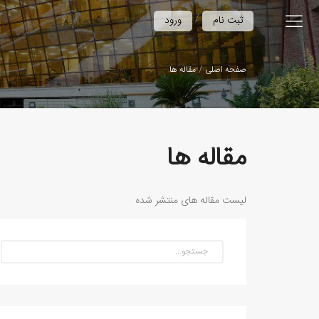
/
ثبت نام
ورود
صفحه اصلی
مقاله ها
مقاله ها
لیست مقاله های منتشر شده