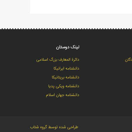
لینک دوستان
گان
دائرة المعارف بزرگ اسلامی
دانشنامه ایرانیکا
دانشنامه بریتانیکا
دانشنامه ویکی پدیا
دانشنامه جهان اسلام
طراحی شده توسط گروه شتاب