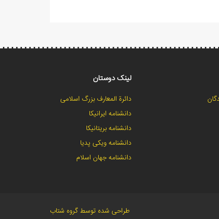
لینک دوستان
گان
دائرة المعارف بزرگ اسلامی
دانشنامه ایرانیکا
دانشنامه بریتانیکا
دانشنامه ویکی پدیا
دانشنامه جهان اسلام
طراحی شده توسط گروه شتاب