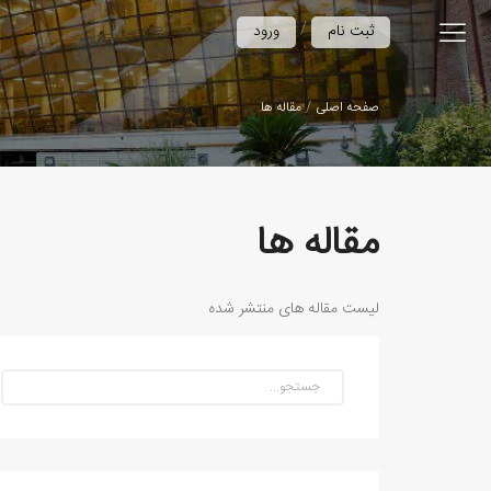
/
ثبت نام
ورود
صفحه اصلی
مقاله ها
مقاله ها
لیست مقاله های منتشر شده