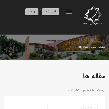
/
ثبت نام
ورود
صفحه اصلی
مقاله ها
مقاله ها
لیست مقاله های منتشر شده