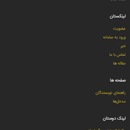
لینکستان
عضویت
ورود به سامانه
خبر
تماس با ما
مقاله ها
صفحه ها
راهنمای نویسندگان
مدخل‌ها
لینک دوستان