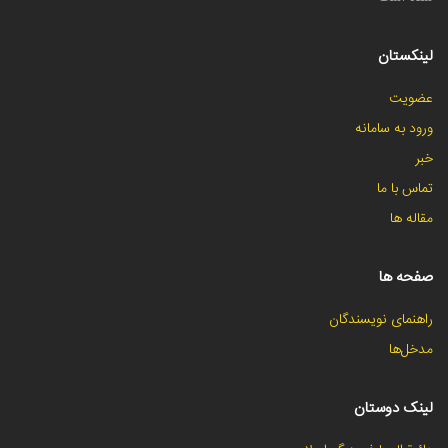
لینکستان
عضویت
ورود به سامانه
خبر
تماس با ما
مقاله ها
صفحه ها
راهنمای نویسندگان
مدخل‌ها
لینک دوستان