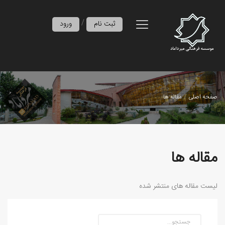
/
ثبت نام
ورود
صفحه اصلی
مقاله ها
مقاله ها
لیست مقاله های منتشر شده