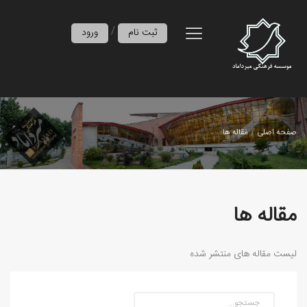
/
ثبت نام
ورود
صفحه اصلی
مقاله ها
مقاله ها
لیست مقاله های منتشر شده