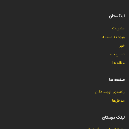
لینکستان
عضویت
ورود به سامانه
خبر
تماس با ما
مقاله ها
صفحه ها
راهنمای نویسندگان
مدخل‌ها
لینک دوستان