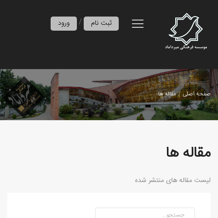
/
ثبت نام
ورود
صفحه اصلی
مقاله ها
مقاله ها
لیست مقاله های منتشر شده