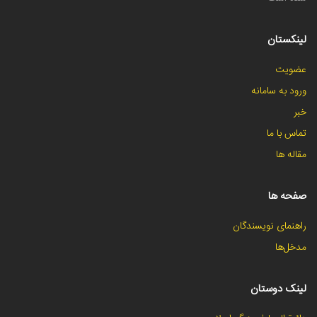
لینکستان
عضویت
ورود به سامانه
خبر
تماس با ما
مقاله ها
صفحه ها
راهنمای نویسندگان
مدخل‌ها
لینک دوستان