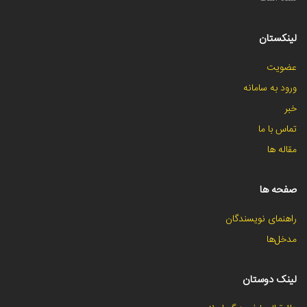
لینکستان
عضویت
ورود به سامانه
خبر
تماس با ما
مقاله ها
صفحه ها
راهنمای نویسندگان
مدخل‌ها
لینک دوستان