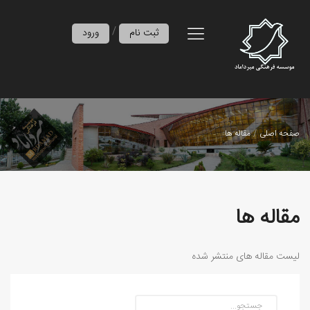
/
ثبت نام
ورود
صفحه اصلی
مقاله ها
مقاله ها
لیست مقاله های منتشر شده