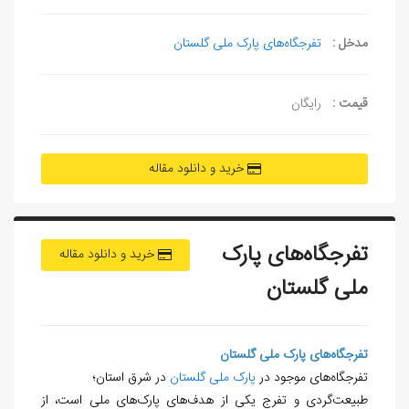
مدخل :
تفرجگاه‌های پارک ملی گلستان
قیمت :
رایگان
خرید و دانلود مقاله
تفرجگاه‌های پارک
خرید و دانلود مقاله
ملی گلستان
تفرجگاه‌های پارک ملی گلستان
تفرجگاه‌های موجود در
پارک ملی گلستان
در شرق استان؛
طبیعت‌گردی و تفرج یکی از هدف‌های پارک‌های ملی است، از