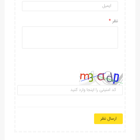
نظر
ارسال نظر