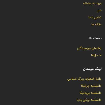
ورود به سامانه
خبر
تماس با ما
مقاله ها
صفحه ها
راهنمای نویسندگان
مدخل‌ها
لینک دوستان
دائرة المعارف بزرگ اسلامی
دانشنامه ایرانیکا
دانشنامه بریتانیکا
دانشنامه ویکی پدیا