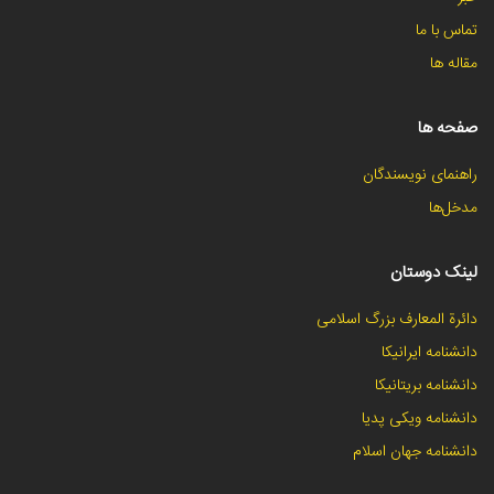
تماس با ما
مقاله ها
صفحه ها
راهنمای نویسندگان
مدخل‌ها
لینک دوستان
دائرة المعارف بزرگ اسلامی
دانشنامه ایرانیکا
دانشنامه بریتانیکا
دانشنامه ویکی پدیا
دانشنامه جهان اسلام