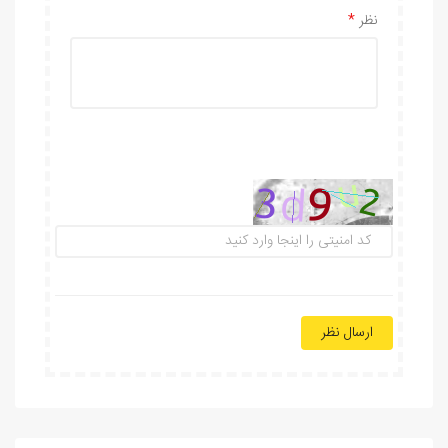
نظر
ارسال نظر