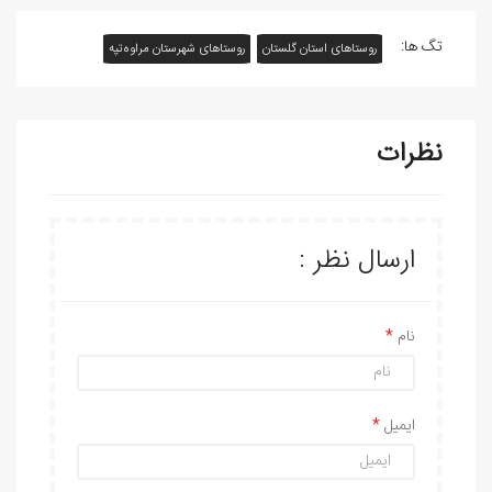
تگ ها:
روستاهای استان گلستان
روستاهای شهرستان مراوه‌تپه
نظرات
ارسال نظر :
نام
ایمیل