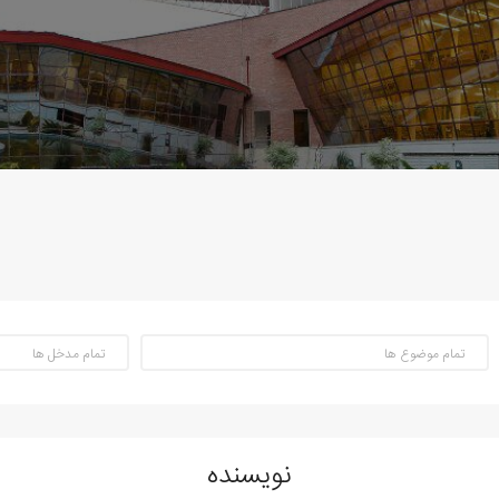
نویسنده