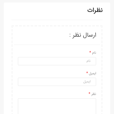
نظرات
ارسال نظر :
نام
ایمیل
نظر