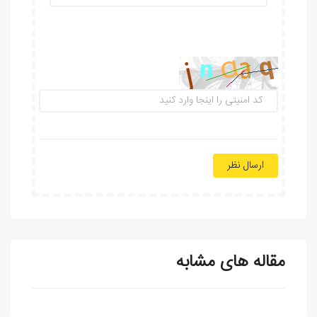
ارسال نظر
مقاله های مشابه