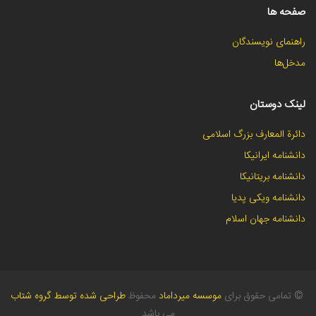
صفحه ها
راهنمای نویسندگان
مدخل‌ها
لینک دوستان
دائرة المعارف بزرگ اسلامی
دانشنامه ایرانیکا
دانشنامه بریتانیکا
دانشنامه ویکی پدیا
دانشنامه جهان اسلام
©
تمامی حقوق برای
موسسه میرداماد
محفوظ
طراحی شده توسط گروه شتاب
می باشد