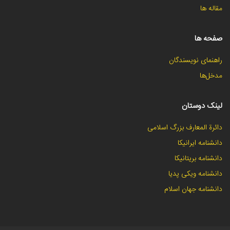
مقاله ها
صفحه ها
راهنمای نویسندگان
مدخل‌ها
لینک دوستان
دائرة المعارف بزرگ اسلامی
دانشنامه ایرانیکا
دانشنامه بریتانیکا
دانشنامه ویکی پدیا
دانشنامه جهان اسلام