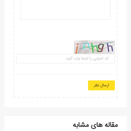
ارسال نظر
مقاله های مشابه