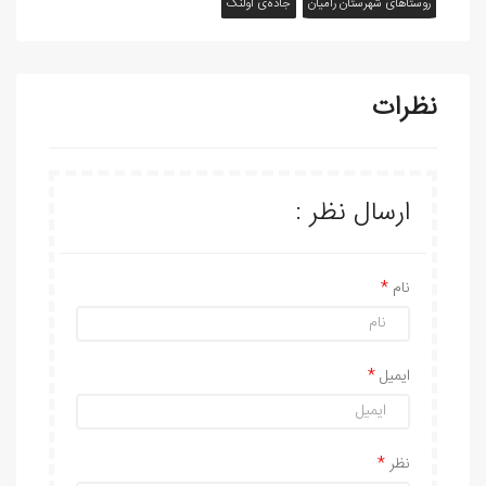
روستاهای شهرستان رامیان
جاده‌ی اولنگ
نظرات
ارسال نظر :
نام
ایمیل
نظر